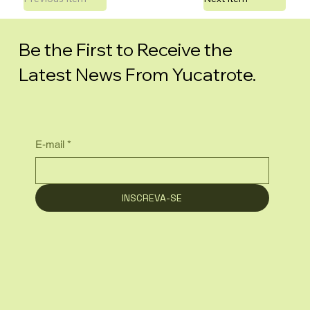
Be the First to Receive the
Latest News From Yucatrote.
E-mail
*
INSCREVA-SE